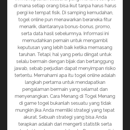
di mana setiap orang bisa ikut tanpa harus harus
pergi ke tempat fisik. Di samping kemudahan,
togel online pun menawarkan beraneka fitur
menarik, diantaranya bonus-bonus, promo,
serta data hasil sebelumnya. Informasi ini
memudahkan pemain untuk mengambil
keputusan yang lebih baik ketika memasang
taruhan. Tetapi, hal yang perlu diingat untuk
selalu bermain dengan bijak dan bertanggung
jawab, sebab perjudian dapat menyimpan risiko
tertentu. Memahami apa itu togel online adalah
langkah pertama untuk mendapatkan
pengalaman bermain yang selamat dan
menyenangkan. Cara Menang di Togel Menang
di game togel bukanlah sesuatu yang tidak
mungkin jika Anda memiliki strategi yang tepat
akurat. Sebuah strategi yang bisa Anda
terapkan adalah dari mengerti statistik serta