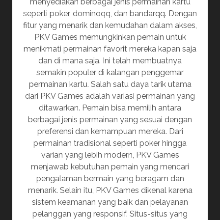
menyediakan berbagai jenis permainan kartu
seperti poker, dominoqq, dan bandarqq. Dengan
fitur yang menarik dan kemudahan dalam akses,
PKV Games memungkinkan pemain untuk
menikmati permainan favorit mereka kapan saja
dan di mana saja. Ini telah membuatnya
semakin populer di kalangan penggemar
permainan kartu. Salah satu daya tarik utama
dari PKV Games adalah variasi permainan yang
ditawarkan. Pemain bisa memilih antara
berbagai jenis permainan yang sesuai dengan
preferensi dan kemampuan mereka. Dari
permainan tradisional seperti poker hingga
varian yang lebih modern, PKV Games
menjawab kebutuhan pemain yang mencari
pengalaman bermain yang beragam dan
menarik. Selain itu, PKV Games dikenal karena
sistem keamanan yang baik dan pelayanan
pelanggan yang responsif. Situs-situs yang