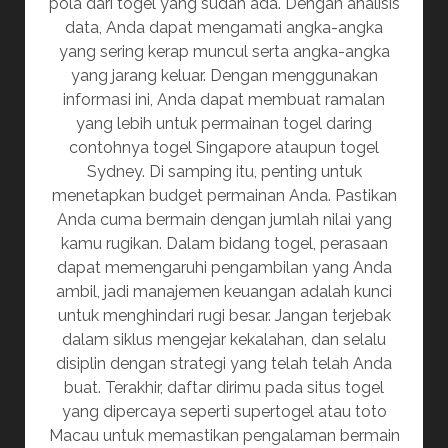
pola dari togel yang sudah ada. Dengan analisis
data, Anda dapat mengamati angka-angka
yang sering kerap muncul serta angka-angka
yang jarang keluar. Dengan menggunakan
informasi ini, Anda dapat membuat ramalan
yang lebih untuk permainan togel daring
contohnya togel Singapore ataupun togel
Sydney. Di samping itu, penting untuk
menetapkan budget permainan Anda. Pastikan
Anda cuma bermain dengan jumlah nilai yang
kamu rugikan. Dalam bidang togel, perasaan
dapat memengaruhi pengambilan yang Anda
ambil, jadi manajemen keuangan adalah kunci
untuk menghindari rugi besar. Jangan terjebak
dalam siklus mengejar kekalahan, dan selalu
disiplin dengan strategi yang telah telah Anda
buat. Terakhir, daftar dirimu pada situs togel
yang dipercaya seperti supertogel atau toto
Macau untuk memastikan pengalaman bermain