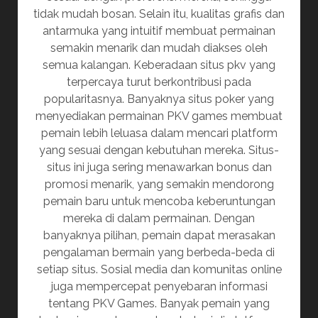
tidak mudah bosan. Selain itu, kualitas grafis dan
antarmuka yang intuitif membuat permainan
semakin menarik dan mudah diakses oleh
semua kalangan. Keberadaan situs pkv yang
terpercaya turut berkontribusi pada
popularitasnya. Banyaknya situs poker yang
menyediakan permainan PKV games membuat
pemain lebih leluasa dalam mencari platform
yang sesuai dengan kebutuhan mereka. Situs-
situs ini juga sering menawarkan bonus dan
promosi menarik, yang semakin mendorong
pemain baru untuk mencoba keberuntungan
mereka di dalam permainan. Dengan
banyaknya pilihan, pemain dapat merasakan
pengalaman bermain yang berbeda-beda di
setiap situs. Sosial media dan komunitas online
juga mempercepat penyebaran informasi
tentang PKV Games. Banyak pemain yang