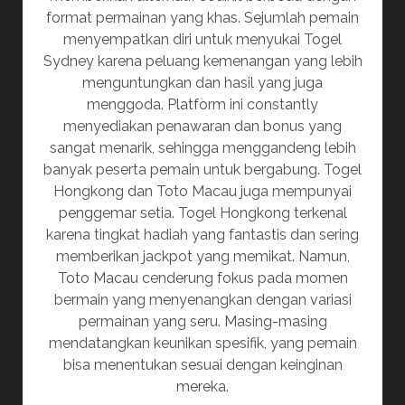
format permainan yang khas. Sejumlah pemain
menyempatkan diri untuk menyukai Togel
Sydney karena peluang kemenangan yang lebih
menguntungkan dan hasil yang juga
menggoda. Platform ini constantly
menyediakan penawaran dan bonus yang
sangat menarik, sehingga menggandeng lebih
banyak peserta pemain untuk bergabung. Togel
Hongkong dan Toto Macau juga mempunyai
penggemar setia. Togel Hongkong terkenal
karena tingkat hadiah yang fantastis dan sering
memberikan jackpot yang memikat. Namun,
Toto Macau cenderung fokus pada momen
bermain yang menyenangkan dengan variasi
permainan yang seru. Masing-masing
mendatangkan keunikan spesifik, yang pemain
bisa menentukan sesuai dengan keinginan
mereka.