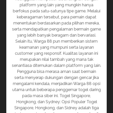
platform yang lain yang mungkin hanya
berfokus pada satu-satunya tipe game. Melalui
keberagaman tersebut, para pemain dapat
menentukan berdasarkan pada pilihan mereka,
serta mendapatkan pengalaman bermain game
yang lebih banyak beragam dan bervariasi.
Selain itu, Warga 88 pun memberikan sistem
keamanan yang mumpuni serta layanan
customer yang responsif. Kualitas layanan ini
merupakan nilai tambah yang mana tak
senantiasa ditemukan dalam platform yang lain.
Pengguna bisa merasa aman saat bermain
serta menyerap dukungan dengan gencar jika
mengalami kendala, menjadikan Warga 88 opsi
utama untuk beberapa penggemar togel daring
pada masa siber ini. Togel Singapore,
Hongkong, dan Sydney: Opsi Populer Togel
Singapore, Hongkong, dan Sidney adalah tiga