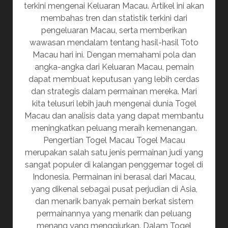
terkini mengenai Keluaran Macau. Artikel ini akan
membahas tren dan statistik terkini dari
pengeluaran Macau, serta memberikan
wawasan mendalam tentang hasil-hasil Toto
Macau hari ini. Dengan memahami pola dan
angka-angka dari Keluaran Macau, pemain
dapat membuat keputusan yang lebih cerdas
dan strategis dalam permainan mereka. Mari
kita telusuri lebih jauh mengenai dunia Togel
Macau dan analisis data yang dapat membantu
meningkatkan peluang meraih kemenangan.
Pengertian Togel Macau Togel Macau
merupakan salah satu jenis permainan judi yang
sangat populer di kalangan penggemar togel di
Indonesia. Permainan ini berasal dari Macau,
yang dikenal sebagai pusat perjudian di Asia,
dan menarik banyak pemain berkat sistem
permainannya yang menarik dan peluang
menang yang menggiurkan. Dalam Togel