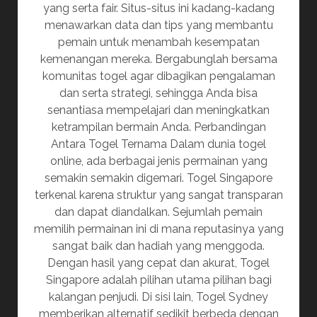
yang serta fair. Situs-situs ini kadang-kadang
menawarkan data dan tips yang membantu
pemain untuk menambah kesempatan
kemenangan mereka. Bergabunglah bersama
komunitas togel agar dibagikan pengalaman
dan serta strategi, sehingga Anda bisa
senantiasa mempelajari dan meningkatkan
ketrampilan bermain Anda. Perbandingan
Antara Togel Ternama Dalam dunia togel
online, ada berbagai jenis permainan yang
semakin semakin digemari. Togel Singapore
terkenal karena struktur yang sangat transparan
dan dapat diandalkan. Sejumlah pemain
memilih permainan ini di mana reputasinya yang
sangat baik dan hadiah yang menggoda.
Dengan hasil yang cepat dan akurat, Togel
Singapore adalah pilihan utama pilihan bagi
kalangan penjudi. Di sisi lain, Togel Sydney
memberikan alternatif sedikit berbeda dengan