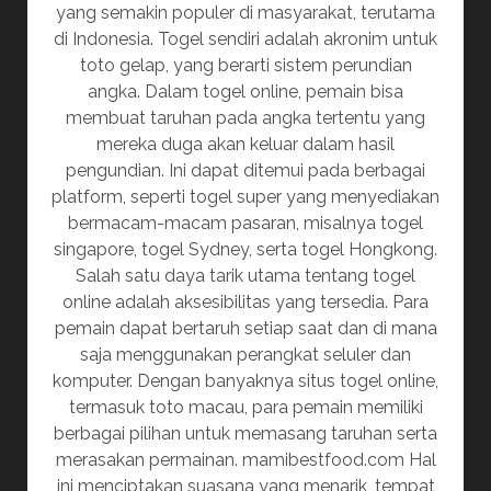
yang semakin populer di masyarakat, terutama
di Indonesia. Togel sendiri adalah akronim untuk
toto gelap, yang berarti sistem perundian
angka. Dalam togel online, pemain bisa
membuat taruhan pada angka tertentu yang
mereka duga akan keluar dalam hasil
pengundian. Ini dapat ditemui pada berbagai
platform, seperti togel super yang menyediakan
bermacam-macam pasaran, misalnya togel
singapore, togel Sydney, serta togel Hongkong.
Salah satu daya tarik utama tentang togel
online adalah aksesibilitas yang tersedia. Para
pemain dapat bertaruh setiap saat dan di mana
saja menggunakan perangkat seluler dan
komputer. Dengan banyaknya situs togel online,
termasuk toto macau, para pemain memiliki
berbagai pilihan untuk memasang taruhan serta
merasakan permainan. mamibestfood.com Hal
ini menciptakan suasana yang menarik, tempat