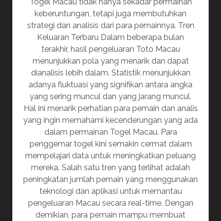
Togel Macau tidak hanya sekadar permainan
keberuntungan, tetapi juga membutuhkan
strategi dan analisis dari para pemainnya. Tren
Keluaran Terbaru Dalam beberapa bulan
terakhir, hasil pengeluaran Toto Macau
menunjukkan pola yang menarik dan dapat
dianalisis lebih dalam. Statistik menunjukkan
adanya fluktuasi yang signifikan antara angka
yang sering muncul dan yang jarang muncul.
Hal ini menarik perhatian para pemain dan analis
yang ingin memahami kecenderungan yang ada
dalam permainan Togel Macau. Para
penggemar togel kini semakin cermat dalam
mempelajari data untuk meningkatkan peluang
mereka. Salah satu tren yang terlihat adalah
peningkatan jumlah pemain yang menggunakan
teknologi dan aplikasi untuk memantau
pengeluaran Macau secara real-time. Dengan
demikian, para pemain mampu membuat