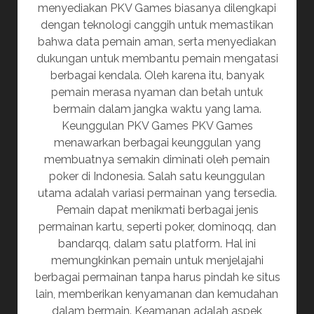
menyediakan PKV Games biasanya dilengkapi
dengan teknologi canggih untuk memastikan
bahwa data pemain aman, serta menyediakan
dukungan untuk membantu pemain mengatasi
berbagai kendala. Oleh karena itu, banyak
pemain merasa nyaman dan betah untuk
bermain dalam jangka waktu yang lama.
Keunggulan PKV Games PKV Games
menawarkan berbagai keunggulan yang
membuatnya semakin diminati oleh pemain
poker di Indonesia. Salah satu keunggulan
utama adalah variasi permainan yang tersedia.
Pemain dapat menikmati berbagai jenis
permainan kartu, seperti poker, dominoqq, dan
bandarqq, dalam satu platform. Hal ini
memungkinkan pemain untuk menjelajahi
berbagai permainan tanpa harus pindah ke situs
lain, memberikan kenyamanan dan kemudahan
dalam bermain. Keamanan adalah aspek