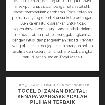
Macau. Terakhir, penting untuk diingat bahwa
meskipun analisis dan pengamatan statistik
dapat memberikan gambaran, Togel tetaplah
permainan yang memiliki unsur keberuntungan.
Oleh karena itu, disarankan untuk tidak
sepenuhnya bergantung pada statistik dalam
membuat pilihan, tetapi menggabungkannya
dengan intuisi dan pengalaman pribadi. Pemain
yang bijak akan menjaga keseimbangan antara
analisis dan keberanian untuk mencoba angka
baru di setiap undian Togel Macau.
JULY 31, 2026
/
ADMIN
/
UNCATEGORIZED
TOGEL DI ZAMAN DIGITAL:
KENAPA WARGA88 ADALAH
PILIHAN TERBAIK