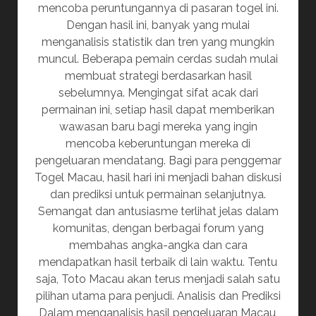
mencoba peruntungannya di pasaran togel ini.
Dengan hasil ini, banyak yang mulai
menganalisis statistik dan tren yang mungkin
muncul. Beberapa pemain cerdas sudah mulai
membuat strategi berdasarkan hasil
sebelumnya. Mengingat sifat acak dari
permainan ini, setiap hasil dapat memberikan
wawasan baru bagi mereka yang ingin
mencoba keberuntungan mereka di
pengeluaran mendatang. Bagi para penggemar
Togel Macau, hasil hari ini menjadi bahan diskusi
dan prediksi untuk permainan selanjutnya.
Semangat dan antusiasme terlihat jelas dalam
komunitas, dengan berbagai forum yang
membahas angka-angka dan cara
mendapatkan hasil terbaik di lain waktu. Tentu
saja, Toto Macau akan terus menjadi salah satu
pilihan utama para penjudi. Analisis dan Prediksi
Dalam menganalisis hasil pengeluaran Macau,