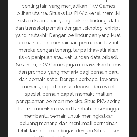
penting lain yang menjadikan PKV Games
pilihan utama. Situs-situs PKV dikenal memiliki
sistem keamanan yang baik, melindungi data
dan transaksi pemain dengan teknologi enkripsi
yang mutakhir. Dengan perlindungan yang kuat,
pemain dapat memainkan permainan favorit
mereka dengan tenang, tanpa khawatir akan
risiko penipuan atau kehilangan data pribadi.
Selain itu, PKV Games juga menawarkan bonus
dan promosi yang menarik bagi pemain baru
dan pemain setia. Dengan berbagai tawaran
menarik, seperti bonus deposit dan event
spesial, pemain dapat memaksimalkan
pengalaman bermain mereka. Situs PKV sering
kali memberikan reward tambahan, sehingga
membantu pemain untuk meningkatkan
peluang menang dan menikmati permainan
lebih lama. Perbandingan dengan Situs Poker