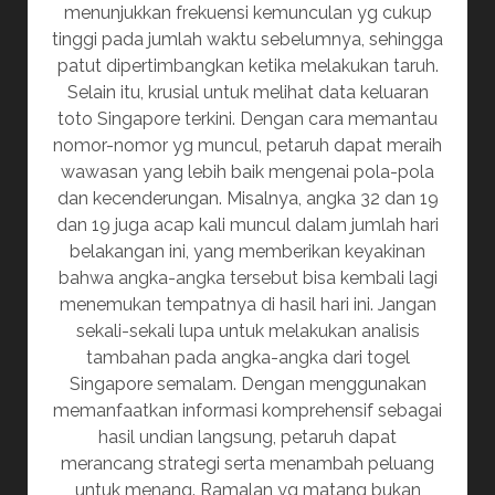
menunjukkan frekuensi kemunculan yg cukup
tinggi pada jumlah waktu sebelumnya, sehingga
patut dipertimbangkan ketika melakukan taruh.
Selain itu, krusial untuk melihat data keluaran
toto Singapore terkini. Dengan cara memantau
nomor-nomor yg muncul, petaruh dapat meraih
wawasan yang lebih baik mengenai pola-pola
dan kecenderungan. Misalnya, angka 32 dan 19
dan 19 juga acap kali muncul dalam jumlah hari
belakangan ini, yang memberikan keyakinan
bahwa angka-angka tersebut bisa kembali lagi
menemukan tempatnya di hasil hari ini. Jangan
sekali-sekali lupa untuk melakukan analisis
tambahan pada angka-angka dari togel
Singapore semalam. Dengan menggunakan
memanfaatkan informasi komprehensif sebagai
hasil undian langsung, petaruh dapat
merancang strategi serta menambah peluang
untuk menang. Ramalan yg matang bukan