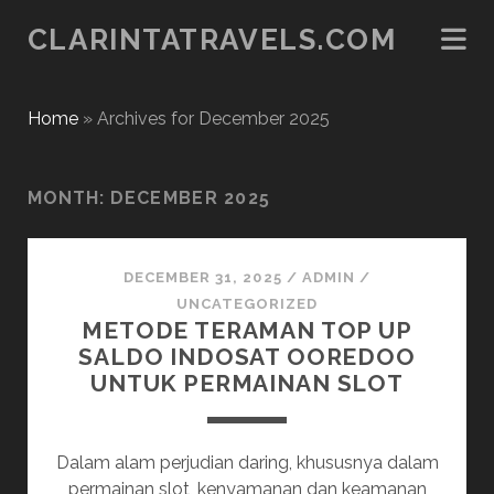
CLARINTATRAVELS.COM
Home
»
Archives for December 2025
MONTH:
DECEMBER 2025
DECEMBER 31, 2025
/
ADMIN
/
UNCATEGORIZED
METODE TERAMAN TOP UP
SALDO INDOSAT OOREDOO
UNTUK PERMAINAN SLOT
Dalam alam perjudian daring, khususnya dalam
permainan slot, kenyamanan dan keamanan