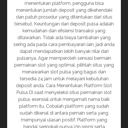
menentukan platform, pengguna bisa
menentukan jumlah deposit yang dikehendaki
dan patuh prosedur yang ditentukan dari situs
tersebut. Keuntungan dari deposit pulsa adalah
kemudahan dan efisiensi transaksi yang
ditawarkan. Tidak ada biaya tambahan yang
sering ada pada cara pembayaran lain, jadi anda
dapat mendapatkan lebih banyak nilai dari
pulsanya. Agar memperoleh sensasi bermain
permainan slot yang optimal, pilihlah situs yang
menawarkan slot pulsa yang bagus dan
tersedia 24 jam untuk melayani kebutuhan
deposit anda. Cara Menentukan Platform Slot
Pulsa Di saat menyeleksi situs permainan slot
pulsa, esensial untuk mengamati nama baik
platform itu. Cobalah platform yang sudah
sudah dikenal di antara pemain serta yang
mempunyai ulasan positif. Platform yang
handal seringkali punya izin resmi serta