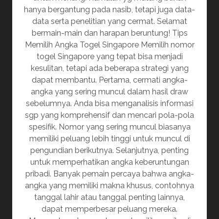
hanya bergantung pada nasib, tetapi juga data-
data serta penelitian yang cermat. Selamat
bermain-main dan harapan beruntung! Tips
Memilih Angka Togel Singapore Memilih nomor
togel Singapore yang tepat bisa menjadi
kesulitan, tetapi ada beberapa strategi yang
dapat membantu. Pertama, cermati angka-
angka yang sering muncul dalam hasil draw
sebelumnya. Anda bisa menganalisis informasi
sgp yang komprehensif dan mencari pola-pola
spesifik. Nomor yang sering muncul biasanya
memiliki peluang lebih tinggi untuk muncul di
pengundian berikutnya. Selanjutnya, penting
untuk memperhatikan angka keberuntungan
pribadi. Banyak pemain percaya bahwa angka-
angka yang memiliki makna khusus, contohnya
tanggal lahir atau tanggal penting lainnya,
dapat memperbesar peluang mereka.