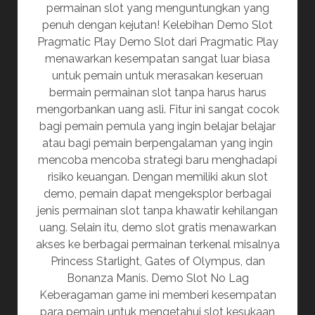
permainan slot yang menguntungkan yang
penuh dengan kejutan! Kelebihan Demo Slot
Pragmatic Play Demo Slot dari Pragmatic Play
menawarkan kesempatan sangat luar biasa
untuk pemain untuk merasakan keseruan
bermain permainan slot tanpa harus harus
mengorbankan uang asli. Fitur ini sangat cocok
bagi pemain pemula yang ingin belajar belajar
atau bagi pemain berpengalaman yang ingin
mencoba mencoba strategi baru menghadapi
risiko keuangan. Dengan memiliki akun slot
demo, pemain dapat mengeksplor berbagai
jenis permainan slot tanpa khawatir kehilangan
uang. Selain itu, demo slot gratis menawarkan
akses ke berbagai permainan terkenal misalnya
Princess Starlight, Gates of Olympus, dan
Bonanza Manis. Demo Slot No Lag
Keberagaman game ini memberi kesempatan
para pemain untuk mengetahui slot kesukaan