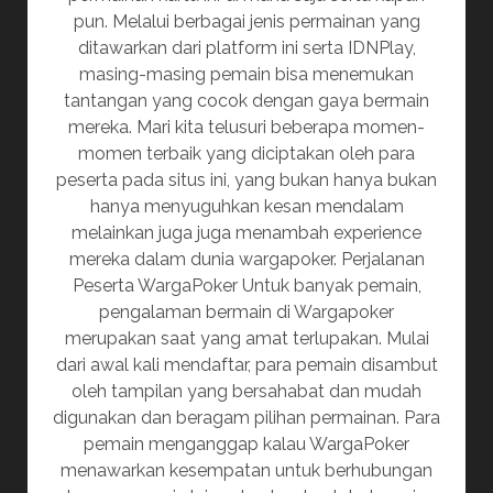
pun. Melalui berbagai jenis permainan yang
ditawarkan dari platform ini serta IDNPlay,
masing-masing pemain bisa menemukan
tantangan yang cocok dengan gaya bermain
mereka. Mari kita telusuri beberapa momen-
momen terbaik yang diciptakan oleh para
peserta pada situs ini, yang bukan hanya bukan
hanya menyuguhkan kesan mendalam
melainkan juga juga menambah experience
mereka dalam dunia wargapoker. Perjalanan
Peserta WargaPoker Untuk banyak pemain,
pengalaman bermain di Wargapoker
merupakan saat yang amat terlupakan. Mulai
dari awal kali mendaftar, para pemain disambut
oleh tampilan yang bersahabat dan mudah
digunakan dan beragam pilihan permainan. Para
pemain menganggap kalau WargaPoker
menawarkan kesempatan untuk berhubungan