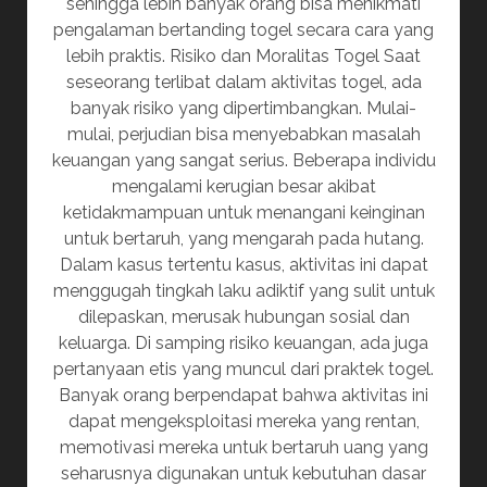
sehingga lebih banyak orang bisa menikmati
pengalaman bertanding togel secara cara yang
lebih praktis. Risiko dan Moralitas Togel Saat
seseorang terlibat dalam aktivitas togel, ada
banyak risiko yang dipertimbangkan. Mulai-
mulai, perjudian bisa menyebabkan masalah
keuangan yang sangat serius. Beberapa individu
mengalami kerugian besar akibat
ketidakmampuan untuk menangani keinginan
untuk bertaruh, yang mengarah pada hutang.
Dalam kasus tertentu kasus, aktivitas ini dapat
menggugah tingkah laku adiktif yang sulit untuk
dilepaskan, merusak hubungan sosial dan
keluarga. Di samping risiko keuangan, ada juga
pertanyaan etis yang muncul dari praktek togel.
Banyak orang berpendapat bahwa aktivitas ini
dapat mengeksploitasi mereka yang rentan,
memotivasi mereka untuk bertaruh uang yang
seharusnya digunakan untuk kebutuhan dasar