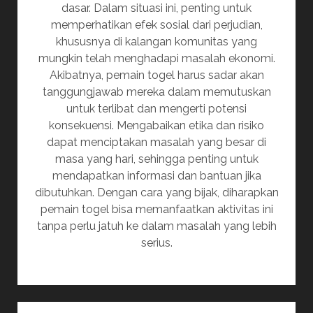
dasar. Dalam situasi ini, penting untuk
memperhatikan efek sosial dari perjudian,
khususnya di kalangan komunitas yang
mungkin telah menghadapi masalah ekonomi.
Akibatnya, pemain togel harus sadar akan
tanggungjawab mereka dalam memutuskan
untuk terlibat dan mengerti potensi
konsekuensi. Mengabaikan etika dan risiko
dapat menciptakan masalah yang besar di
masa yang hari, sehingga penting untuk
mendapatkan informasi dan bantuan jika
dibutuhkan. Dengan cara yang bijak, diharapkan
pemain togel bisa memanfaatkan aktivitas ini
tanpa perlu jatuh ke dalam masalah yang lebih
serius.