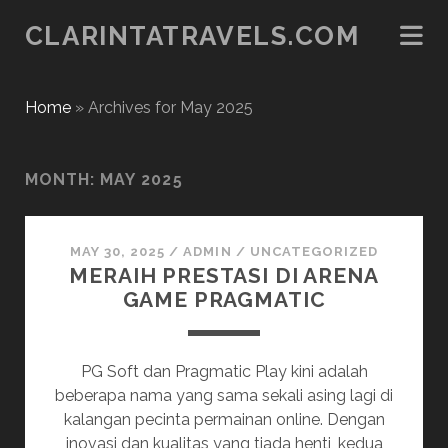
CLARINTATRAVELS.COM
Home
»
Archives for May 2025
MONTH:
MAY 2025
MAY 30, 2025
/
ADMIN
/
UNCATEGORIZED
MERAIH PRESTASI DI ARENA
GAME PRAGMATIC
PG Soft dan Pragmatic Play kini adalah
beberapa nama yang sama sekali asing lagi di
kalangan pecinta permainan online. Dengan
inovasi dan kualitas yang tiada henti, kedua