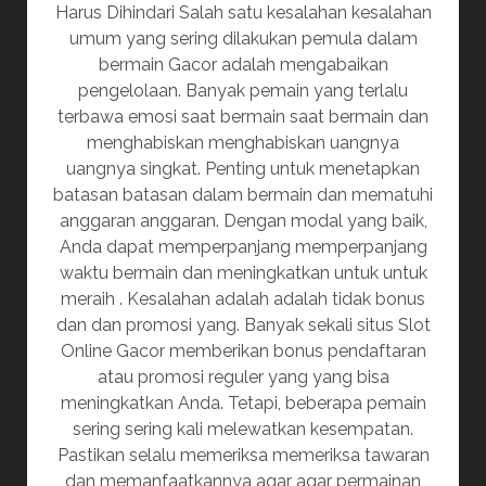
Harus Dihindari Salah satu kesalahan kesalahan
umum yang sering dilakukan pemula dalam
bermain Gacor adalah mengabaikan
pengelolaan. Banyak pemain yang terlalu
terbawa emosi saat bermain saat bermain dan
menghabiskan menghabiskan uangnya
uangnya singkat. Penting untuk menetapkan
batasan batasan dalam bermain dan mematuhi
anggaran anggaran. Dengan modal yang baik,
Anda dapat memperpanjang memperpanjang
waktu bermain dan meningkatkan untuk untuk
meraih . Kesalahan adalah adalah tidak bonus
dan dan promosi yang. Banyak sekali situs Slot
Online Gacor memberikan bonus pendaftaran
atau promosi reguler yang yang bisa
meningkatkan Anda. Tetapi, beberapa pemain
sering sering kali melewatkan kesempatan.
Pastikan selalu memeriksa memeriksa tawaran
dan memanfaatkannya agar agar permainan