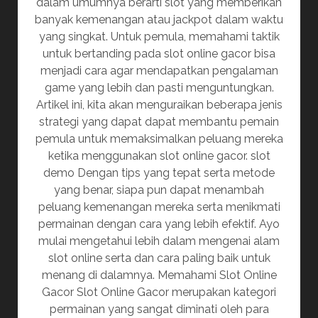
dalam umumnya berarti slot yang memberikan
banyak kemenangan atau jackpot dalam waktu
yang singkat. Untuk pemula, memahami taktik
untuk bertanding pada slot online gacor bisa
menjadi cara agar mendapatkan pengalaman
game yang lebih dan pasti menguntungkan.
Artikel ini, kita akan menguraikan beberapa jenis
strategi yang dapat dapat membantu pemain
pemula untuk memaksimalkan peluang mereka
ketika menggunakan slot online gacor. slot
demo Dengan tips yang tepat serta metode
yang benar, siapa pun dapat menambah
peluang kemenangan mereka serta menikmati
permainan dengan cara yang lebih efektif. Ayo
mulai mengetahui lebih dalam mengenai alam
slot online serta dan cara paling baik untuk
menang di dalamnya. Memahami Slot Online
Gacor Slot Online Gacor merupakan kategori
permainan yang sangat diminati oleh para