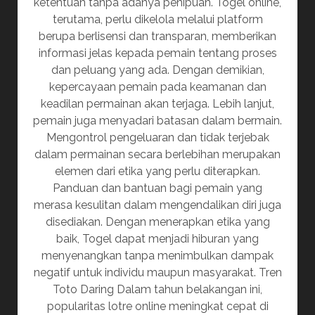
ketentuan tanpa adanya penipuan. Togel online,
terutama, perlu dikelola melalui platform
berupa berlisensi dan transparan, memberikan
informasi jelas kepada pemain tentang proses
dan peluang yang ada. Dengan demikian,
kepercayaan pemain pada keamanan dan
keadilan permainan akan terjaga. Lebih lanjut,
pemain juga menyadari batasan dalam bermain.
Mengontrol pengeluaran dan tidak terjebak
dalam permainan secara berlebihan merupakan
elemen dari etika yang perlu diterapkan.
Panduan dan bantuan bagi pemain yang
merasa kesulitan dalam mengendalikan diri juga
disediakan. Dengan menerapkan etika yang
baik, Togel dapat menjadi hiburan yang
menyenangkan tanpa menimbulkan dampak
negatif untuk individu maupun masyarakat. Tren
Toto Daring Dalam tahun belakangan ini,
popularitas lotre online meningkat cepat di