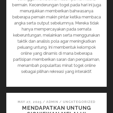
bermain. Kecenderungan togel pada hari ini juga
menunjukkan memberikan bahwasanya
beberapa pemain makin pintar ketika membaca
angka serta output sebelumnya. Mereka tidak
hanya mempercayakan pada semata
keberuntungan, melainkan serta menggunakan
taktik dan analisis pola agar meningkatkan
peluang untung. Ini membentuk kelompok
online yang dinamis di mana beberapa
partisipan memberikan saran dan pengalaman,
menambah popularitas minat togel online
sebagai pilihan rekreasi yang interaktif.
MAY 27, 2025
/
ADMIN
/
UNCATEGORIZED
MENDAPATKAN UNTUNG