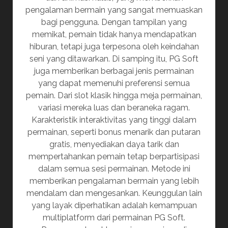
pengalaman bermain yang sangat memuaskan
bagi pengguna. Dengan tampilan yang
memikat, pemain tidak hanya mendapatkan
hiburan, tetapi juga terpesona oleh keindahan
seni yang ditawarkan. Di samping itu, PG Soft
juga memberikan berbagai jenis permainan
yang dapat memenuhi preferensi semua
pemain. Dari slot klasik hingga meja permainan,
variasi mereka luas dan beraneka ragam.
Karakteristik interaktivitas yang tinggi dalam
permainan, seperti bonus menarik dan putaran
gratis, menyediakan daya tarik dan
mempertahankan pemain tetap berpartisipasi
dalam semua sesi permainan. Metode ini
memberikan pengalaman bermain yang lebih
mendalam dan mengesankan. Keunggulan lain
yang layak diperhatikan adalah kemampuan
multiplatform dari permainan PG Soft.