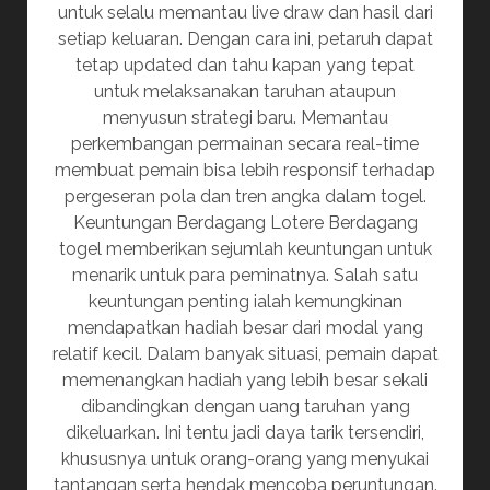
untuk selalu memantau live draw dan hasil dari
setiap keluaran. Dengan cara ini, petaruh dapat
tetap updated dan tahu kapan yang tepat
untuk melaksanakan taruhan ataupun
menyusun strategi baru. Memantau
perkembangan permainan secara real-time
membuat pemain bisa lebih responsif terhadap
pergeseran pola dan tren angka dalam togel.
Keuntungan Berdagang Lotere Berdagang
togel memberikan sejumlah keuntungan untuk
menarik untuk para peminatnya. Salah satu
keuntungan penting ialah kemungkinan
mendapatkan hadiah besar dari modal yang
relatif kecil. Dalam banyak situasi, pemain dapat
memenangkan hadiah yang lebih besar sekali
dibandingkan dengan uang taruhan yang
dikeluarkan. Ini tentu jadi daya tarik tersendiri,
khususnya untuk orang-orang yang menyukai
tantangan serta hendak mencoba peruntungan.