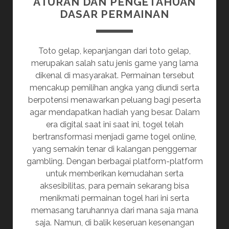
ATURAN DAN PENGETAHUAN
DASAR PERMAINAN
Toto gelap, kepanjangan dari toto gelap,
merupakan salah satu jenis game yang lama
dikenal di masyarakat. Permainan tersebut
mencakup pemilihan angka yang diundi serta
berpotensi menawarkan peluang bagi peserta
agar mendapatkan hadiah yang besar. Dalam
era digital saat ini saat ini, togel telah
bertransformasi menjadi game togel online,
yang semakin tenar di kalangan penggemar
gambling. Dengan berbagai platform-platform
untuk memberikan kemudahan serta
aksesibilitas, para pemain sekarang bisa
menikmati permainan togel hari ini serta
memasang taruhannya dari mana saja mana
saja. Namun, di balik keseruan kesenangan