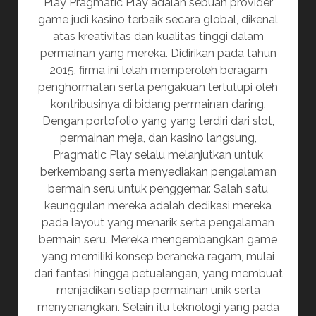
Play Pragmatic Play adalah sebuah provider
game judi kasino terbaik secara global, dikenal
atas kreativitas dan kualitas tinggi dalam
permainan yang mereka. Didirikan pada tahun
2015, firma ini telah memperoleh beragam
penghormatan serta pengakuan tertutupi oleh
kontribusinya di bidang permainan daring.
Dengan portofolio yang yang terdiri dari slot,
permainan meja, dan kasino langsung,
Pragmatic Play selalu melanjutkan untuk
berkembang serta menyediakan pengalaman
bermain seru untuk penggemar. Salah satu
keunggulan mereka adalah dedikasi mereka
pada layout yang menarik serta pengalaman
bermain seru. Mereka mengembangkan game
yang memiliki konsep beraneka ragam, mulai
dari fantasi hingga petualangan, yang membuat
menjadikan setiap permainan unik serta
menyenangkan. Selain itu teknologi yang pada