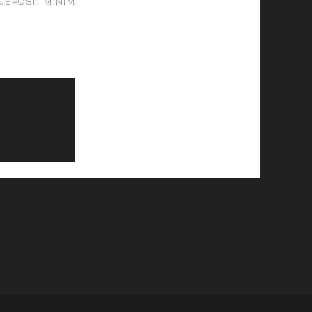
EPOSIT MINIM