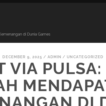
n Kemenangan di Dunia Games
DECEMBER 9, 2025
/
ADMIN
/
UNCATEGORIZED
 VIA PULSA:
AH MENDAPA
NANGAN DI 