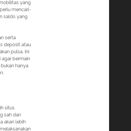
mobilitas yang
perlu mencari-
an saldo yang
n serta
s deposit atau
an pulsa. Ini
 agar bermain
i bukan hanya
n.
h situs
ng sah dan
a akan lebih
k melaksanakan