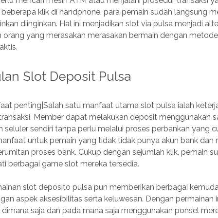
erlu mencari mesin ATM atau menjalani prosedur transaksi ya
beberapa klik di handphone, para pemain sudah langsung 
inkan diinginkan. Hal ini menjadikan slot via pulsa menjadi alt
h orang yang merasakan merasakan bermain dengan metode 
aktis.
an Slot Deposit Pulsa
aat penting|Salah satu manfaat utama slot pulsa ialah keter
transaksi. Member dapat melakukan deposit menggunakan s
n seluler sendiri tanpa perlu melalui proses perbankan yang c
rmanfaat untuk pemain yang tidak tidak punya akun bank dan
erumitan proses bank. Cukup dengan sejumlah klik, pemain s
ti berbagai game slot mereka tersedia.
ermainan slot deposito pulsa pun memberikan berbagai kemud
an aspek aksesibilitas serta keluwesan. Dengan permainan i
 dimana saja dan pada mana saja menggunakan ponsel merek