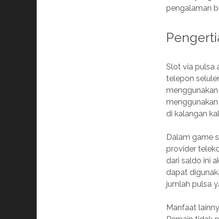
pengalaman be
Pengerti
Slot via puls
telepon selul
menggunakan s
menggunakan me
di kalangan ka
Dalam game sl
provider telek
dari saldo ini
dapat digunaka
jumlah pulsa y
Manfaat lainny