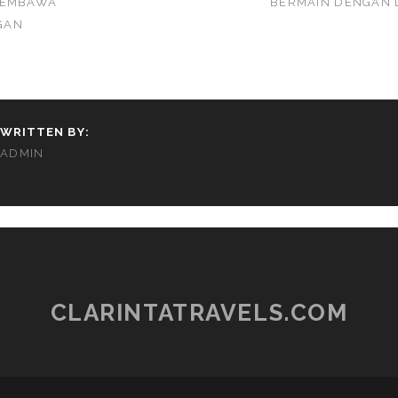
MEMBAWA
BERMAIN DENGAN D
GAN
WRITTEN BY:
ADMIN
CLARINTATRAVELS.COM