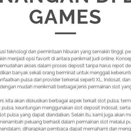
GAMES
usi teknologi dan permintaan hiburan yang semakin tinggi, p
kin menjadi opsi favorit di antara penikmat judi online. Kons
mudahan akses dalam proses deposit tanpa harus repot de
adikan banyak sekali orang berminat untuk menggali keberun
atkan pulsa dari provider terkenal seperti XL, Indosat, dan
dengan mudah menikmati berbagai jenis permainan slot yang
ni, kita akan diskusikan berbagai aspek terkait slot pulsa, ter
 pulsa, keuntungan menggunakan slot deposit Indosat, serta
slot pulsa yang dapat diandalkan. Selain itu, kami juga akan m
k menambah peluang berhasil dalam permainan slot melalui p
g mendalam, diharapkan pembaca dapat memahami dan meng