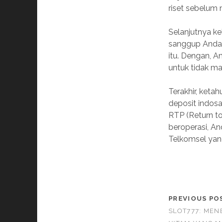
riset sebelum
Selanjutnya k
sanggup Anda 
itu. Dengan, 
untuk tidak ma
Terakhir, keta
deposit indosa
RTP (Return t
beroperasi, An
Telkomsel yan
PREVIOUS PO
SLOT777: ME