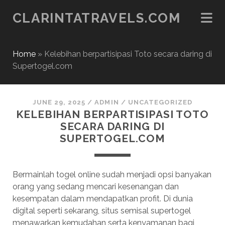
CLARINTATRAVELS.COM
Home
»
Kelebihan berpartisipasi Toto secara daring di
Supertogel.com
JUNE 29, 2025
/
ADMIN
/
UNCATEGORIZED
KELEBIHAN BERPARTISIPASI TOTO
SECARA DARING DI
SUPERTOGEL.COM
Bermainlah togel online sudah menjadi opsi banyakan
orang yang sedang mencari kesenangan dan
kesempatan dalam mendapatkan profit. Di dunia
digital seperti sekarang, situs semisal supertogel
menawarkan kemudahan serta kenyamanan bagi