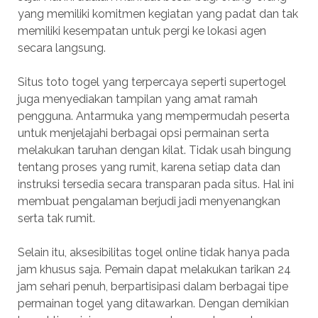
yang memiliki komitmen kegiatan yang padat dan tak
memiliki kesempatan untuk pergi ke lokasi agen
secara langsung.
Situs toto togel yang terpercaya seperti supertogel
juga menyediakan tampilan yang amat ramah
pengguna. Antarmuka yang mempermudah peserta
untuk menjelajahi berbagai opsi permainan serta
melakukan taruhan dengan kilat. Tidak usah bingung
tentang proses yang rumit, karena setiap data dan
instruksi tersedia secara transparan pada situs. Hal ini
membuat pengalaman berjudi jadi menyenangkan
serta tak rumit.
Selain itu, aksesibilitas togel online tidak hanya pada
jam khusus saja. Pemain dapat melakukan tarikan 24
jam sehari penuh, berpartisipasi dalam berbagai tipe
permainan togel yang ditawarkan. Dengan demikian