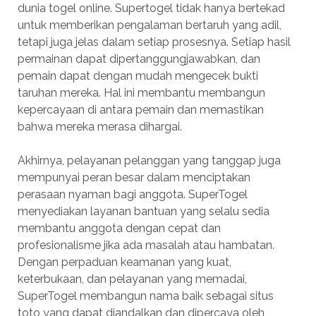
dunia togel online. Supertogel tidak hanya bertekad
untuk memberikan pengalaman bertaruh yang adil,
tetapi juga jelas dalam setiap prosesnya. Setiap hasil
permainan dapat dipertanggungjawabkan, dan
pemain dapat dengan mudah mengecek bukti
taruhan mereka. Hal ini membantu membangun
kepercayaan di antara pemain dan memastikan
bahwa mereka merasa dihargai.
Akhirnya, pelayanan pelanggan yang tanggap juga
mempunyai peran besar dalam menciptakan
perasaan nyaman bagi anggota. SuperTogel
menyediakan layanan bantuan yang selalu sedia
membantu anggota dengan cepat dan
profesionalisme jika ada masalah atau hambatan.
Dengan perpaduan keamanan yang kuat,
keterbukaan, dan pelayanan yang memadai,
SuperTogel membangun nama baik sebagai situs
toto yang dapat diandalkan dan dipercaya oleh