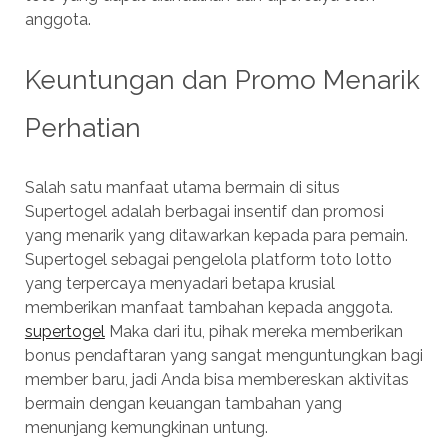
anggota.
Keuntungan dan Promo Menarik
Perhatian
Salah satu manfaat utama bermain di situs
Supertogel adalah berbagai insentif dan promosi
yang menarik yang ditawarkan kepada para pemain.
Supertogel sebagai pengelola platform toto lotto
yang terpercaya menyadari betapa krusial
memberikan manfaat tambahan kepada anggota.
supertogel
Maka dari itu, pihak mereka memberikan
bonus pendaftaran yang sangat menguntungkan bagi
member baru, jadi Anda bisa membereskan aktivitas
bermain dengan keuangan tambahan yang
menunjang kemungkinan untung.