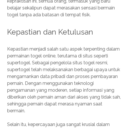
kepraktisan ini, semua orang, termasuk yang baru
belajar sekalipun dapat merasakan sensasi bermain
togel tanpa ada batasan di tempat fisik.
Kepastian dan Ketulusan
Kepastian menjadi salah satu aspek terpenting dalam
permainan togel online, terutama di situs seperti
supertogel. Sebagai pengelola situs togel resmi,
supertogel telah melaksanakan berbagai upaya untuk
mengamankan data pribadi dan proses pembayaran
pemain. Dengan menggunakan teknologi
pengamanan yang moderen, setiap informasi yang
diberikan oleh pemain aman dari akses yang tidak sah,
sehingga pemain dapat merasa nyaman saat
bermain.
Selain itu, kepercayaan juga sangat krusial dalam